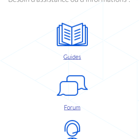
Guides
Forum